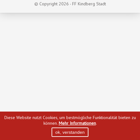
© Copyright 2026 - FF Kindberg Stadt
Diese Website nutzt Cookies, um bestmögliche Funktionalität bieten zu
können.
Mehr Informationen
.
ok, verstanden