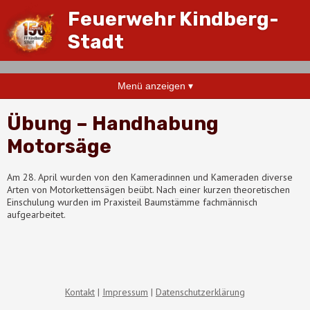
Feuerwehr Kindberg-
Stadt
Menü anzeigen ▾
Übung – Handhabung
Motorsäge
Am 28. April wurden von den Kameradinnen und Kameraden diverse
Arten von Motorkettensägen beübt. Nach einer kurzen theoretischen
Einschulung wurden im Praxisteil Baumstämme fachmännisch
aufgearbeitet.
Kontakt
Impressum
Datenschutzerklärung