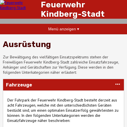
Feuerwehr
Kindberg-Stadt
Menü anzeigen ▾
Ausrüstung
Zur Bewältigung des vielfältigen Einsatzspektrums stehen der
Freiwilligen Feuerwehr Kindberg-Stadt zahlreiche Einsatzfahrzeuge,
Anhänger und Gerätschaften zur Verfügung. Diese werden in den
folgenden Unterkategorien näher erläutert:
Fahrzeuge
Der Fuhrpark der Feuerwehr Kindberg-Stadt besteht derzeit aus
acht Fahrzeugen, welche mit den unterschiedlichsten Geräten
bestückt sind, um einen optimalen Einsatzerfolg gewährleisten zu
können. In den folgenden Unterkategorien werden die
Einsatzfahrzeuge näher beschrieben: