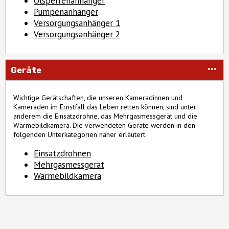
Ölsperrenanhänger
Pumpenanhänger
Versorgungsanhänger 1
Versorgungsanhänger 2
Geräte
Wichtige Gerätschaften, die unseren Kameradinnen und
Kameraden im Ernstfall das Leben retten können, sind unter
anderem die Einsatzdrohne, das Mehrgasmessgerät und die
Wärmebildkamera. Die verwendeten Geräte werden in den
folgenden Unterkategorien näher erläutert.
Einsatzdrohnen
Mehrgasmessgerät
Wärmebildkamera