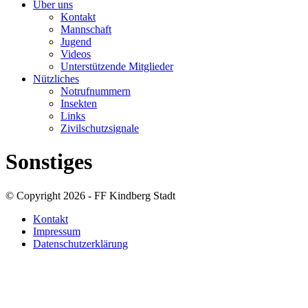
Über uns
Kontakt
Mannschaft
Jugend
Videos
Unterstützende Mitglieder
Nützliches
Notrufnummern
Insekten
Links
Zivilschutzsignale
Sonstiges
© Copyright 2026 - FF Kindberg Stadt
Kontakt
Impressum
Datenschutzerklärung