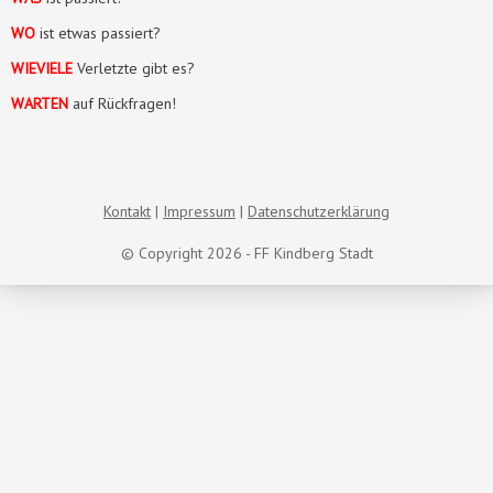
WO
ist etwas passiert?
WIEVIELE
Verletzte gibt es?
WARTEN
auf Rückfragen!
Kontakt
Impressum
Datenschutzerklärung
© Copyright 2026 - FF Kindberg Stadt