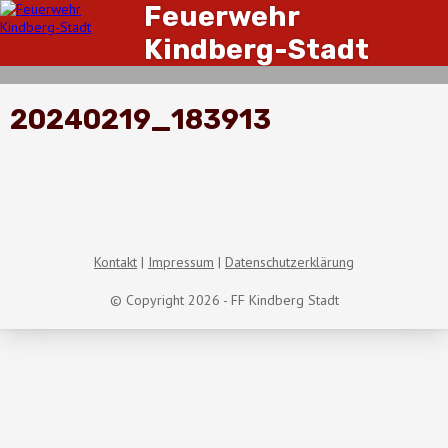
Feuerwehr
Kindberg-Stadt
20240219_183913
Kontakt
Impressum
Datenschutzerklärung
© Copyright 2026 - FF Kindberg Stadt