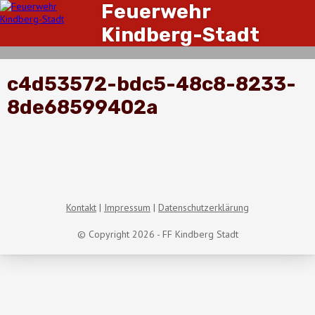
Feuerwehr
Kindberg-Stadt
c4d53572-bdc5-48c8-8233-
8de68599402a
Kontakt
Impressum
Datenschutzerklärung
© Copyright 2026 - FF Kindberg Stadt