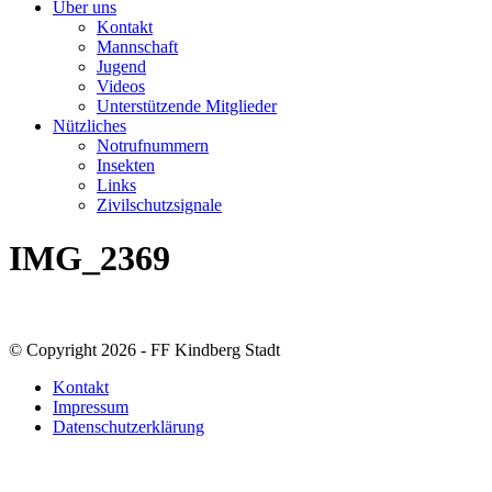
Über uns
Kontakt
Mannschaft
Jugend
Videos
Unterstützende Mitglieder
Nützliches
Notrufnummern
Insekten
Links
Zivilschutzsignale
IMG_2369
© Copyright 2026 - FF Kindberg Stadt
Kontakt
Impressum
Datenschutzerklärung