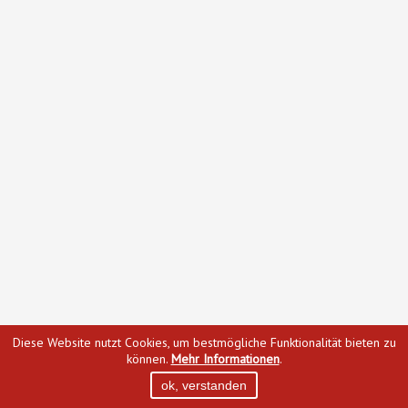
Diese Website nutzt Cookies, um bestmögliche Funktionalität bieten zu
können.
Mehr Informationen
.
ok, verstanden