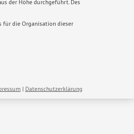
us der Höhe durchgeführt. Des
für die Organisation dieser
pressum
Datenschutzerklärung