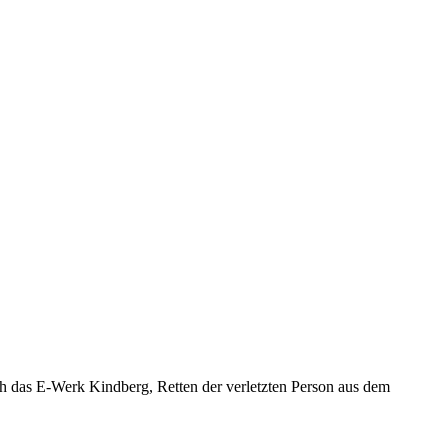
h das E-Werk Kindberg, Retten der verletzten Person aus dem