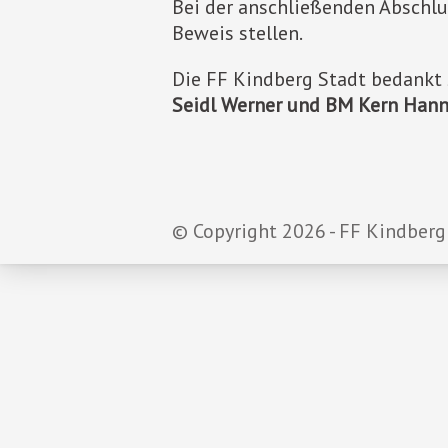
Bei der anschließenden Abschlu
Beweis stellen.
Die FF Kindberg Stadt bedankt 
Seidl Werner
und BM Kern Hann
© Copyright 2026 - FF Kindberg