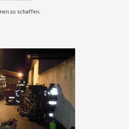
nen zu schaffen.