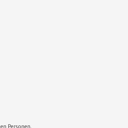
ten Personen.