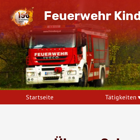
Feuerwehr Kin
Startseite
Tätigkeiten