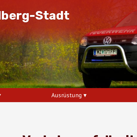
dberg-Stadt
Ausrüstung