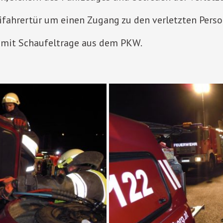
fahrertür um einen Zugang zu den verletzten Perso
n mit Schaufeltrage aus dem PKW.