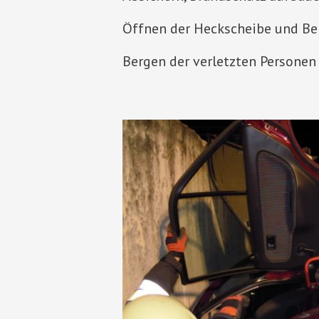
Öffnen der Heckscheibe und Bei
Bergen der verletzten Persone