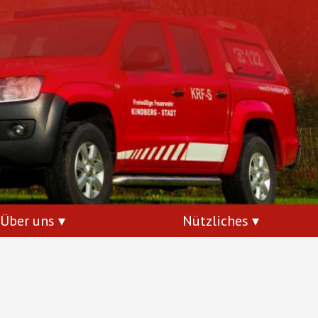
Über uns
Nützliches