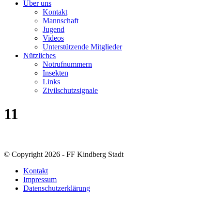
Über uns
Kontakt
Mannschaft
Jugend
Videos
Unterstützende Mitglieder
Nützliches
Notrufnummern
Insekten
Links
Zivilschutzsignale
11
© Copyright 2026 - FF Kindberg Stadt
Kontakt
Impressum
Datenschutzerklärung