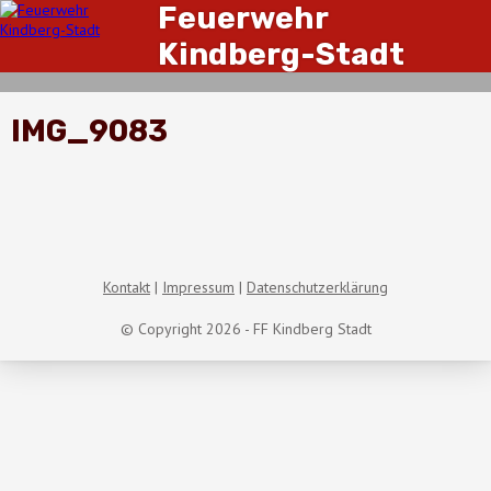
Feuerwehr
Kindberg-Stadt
IMG_9083
Kontakt
Impressum
Datenschutzerklärung
© Copyright 2026 - FF Kindberg Stadt