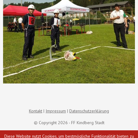
Kontakt
Impressum
Datenschutzerklärung
© Copyright 2026 - FF Kindberg Stadt
Diese Website nutzt Cookies, um bestmögliche Funktionalität bieten zu