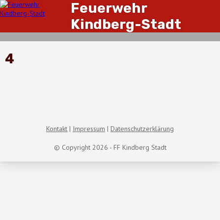
Feuerwehr
Kindberg-Stadt
4
Kontakt
Impressum
Datenschutzerklärung
© Copyright 2026 - FF Kindberg Stadt