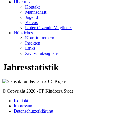
Über uns
Kontakt
Mannschaft
Jugend
Videos
Unterstützende Mitglieder
Nützliches
Notrufnummern
Insekten
Links
Zivilschutzsignale
Jahresstatistik
© Copyright 2026 - FF Kindberg Stadt
Kontakt
Impressum
Datenschutzerklärung