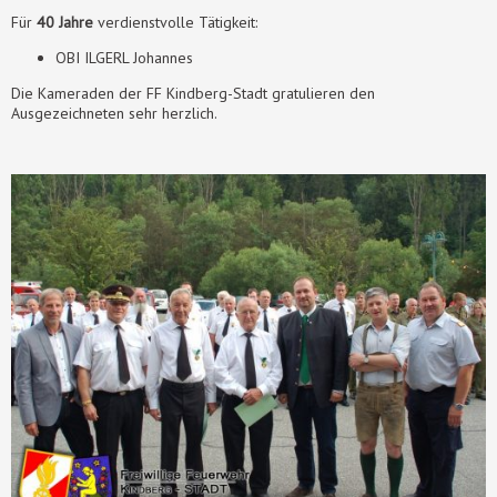
Für
40 Jahre
verdienstvolle Tätigkeit:
OBI ILGERL Johannes
Die Kameraden der FF Kindberg-Stadt gratulieren den
Ausgezeichneten sehr herzlich.