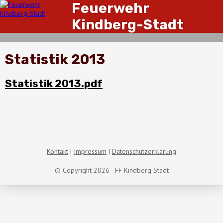
Feuerwehr
Kindberg-Stadt
Statistik 2013
Statistik 2013.pdf
Kontakt
Impressum
Datenschutzerklärung
© Copyright 2026 - FF Kindberg Stadt