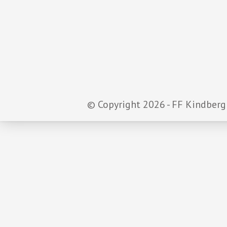
© Copyright 2026 - FF Kindberg