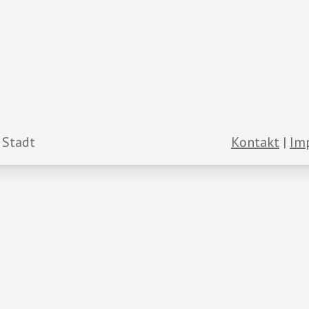
 Stadt
Kontakt
Im