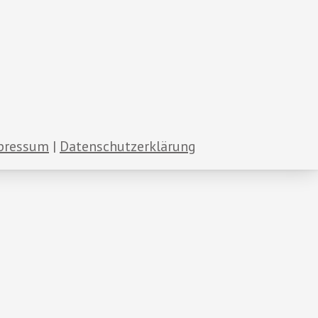
pressum
Datenschutzerklärung