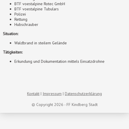
BTF voestalpine Rotec GmbH
BTF voestalpine Tubulars
Polizei
Rettung
Hubschrauber
Situation:
Waldbrand in steilem Gelände
Tätigkeiten:
Erkundung und Dokumentation mittels Einsatzdrohne
Kontakt
Impressum
Datenschutzerklärung
© Copyright 2026 - FF Kindberg Stadt