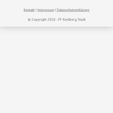
Kontakt
Impressum
Datenschutzerklärung
© Copyright 2026 - FF Kindberg Stadt