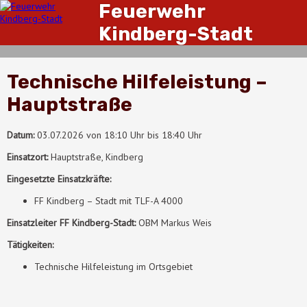
Feuerwehr
Kindberg-Stadt
Technische Hilfeleistung –
Hauptstraße
Datum:
03.07.2026 von 18:10 Uhr bis 18:40 Uhr
Einsatzort:
Hauptstraße, Kindberg
Eingesetzte Einsatzkräfte:
FF Kindberg – Stadt mit TLF-A 4000
Einsatzleiter FF Kindberg-Stadt:
OBM Markus Weis
Tätigkeiten:
Technische Hilfeleistung im Ortsgebiet