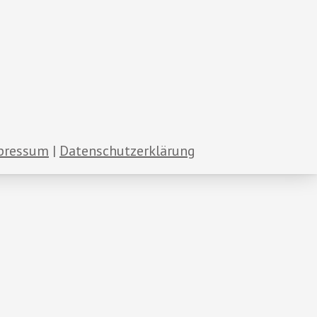
pressum
Datenschutzerklärung