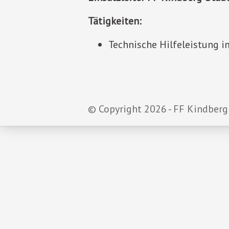
Tätigkeiten:
Technische Hilfeleistung i
© Copyright 2026 - FF Kindberg