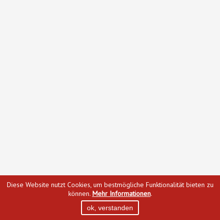
Diese Website nutzt Cookies, um bestmögliche Funktionalität bieten zu
können.
Mehr Informationen
.
ok, verstanden