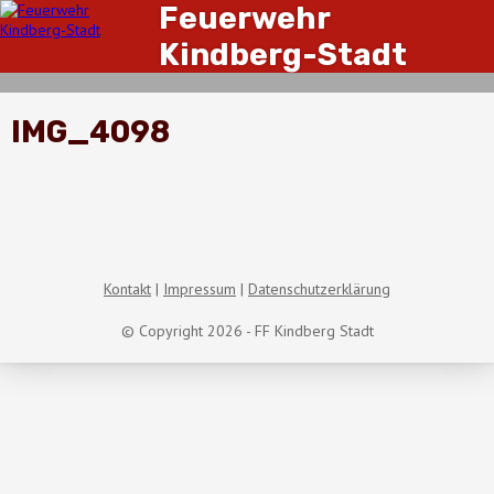
Feuerwehr
Kindberg-Stadt
IMG_4098
Kontakt
Impressum
Datenschutzerklärung
© Copyright 2026 - FF Kindberg Stadt