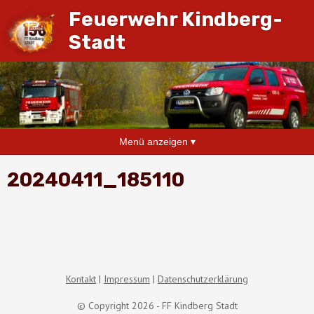
Feuerwehr Kindberg-
Stadt
Menü anzeigen ▾
20240411_185110
Kontakt
Impressum
Datenschutzerklärung
© Copyright 2026 - FF Kindberg Stadt