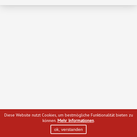
Diese Website nutzt Cookies, um bestmögliche Funktionalität bieten zu
können.
Mehr Informationen
.
ok, verstanden