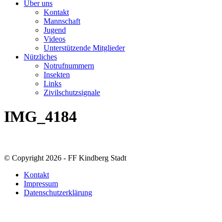
Über uns
Kontakt
Mannschaft
Jugend
Videos
Unterstützende Mitglieder
Nützliches
Notrufnummern
Insekten
Links
Zivilschutzsignale
IMG_4184
© Copyright 2026 - FF Kindberg Stadt
Kontakt
Impressum
Datenschutzerklärung