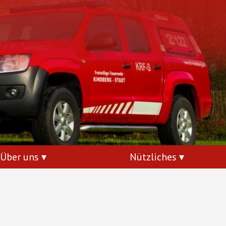
Über uns
Nützliches