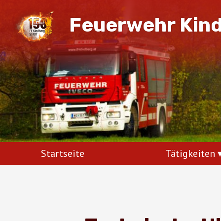
Feuerwehr Kin
Startseite
Tätigkeiten