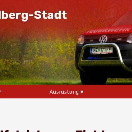
dberg-Stadt
Ausrüstung