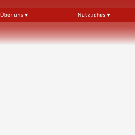
Über uns
Nützliches