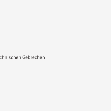
echnischen Gebrechen