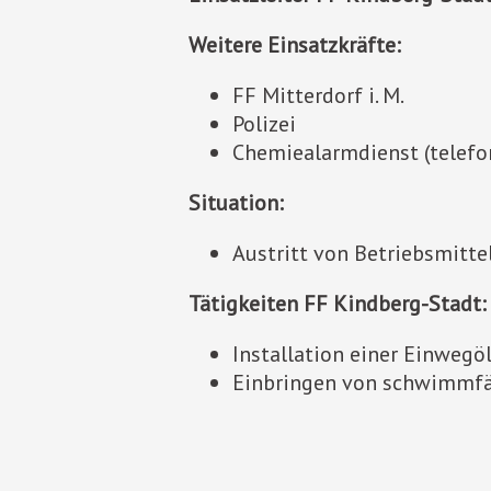
Weitere Einsatzkräfte:
FF Mitterdorf i. M.
Polizei
Chemiealarmdienst (telefo
Situation:
Austritt von Betriebsmitt
Tätigkeiten FF Kindberg-Stadt:
Installation einer Einwegöl
Einbringen von schwimmfä