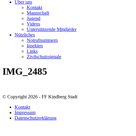
Über uns
Kontakt
Mannschaft
Jugend
Videos
Unterstützende Mitglieder
Nützliches
Notrufnummern
Insekten
Links
Zivilschutzsignale
IMG_2485
© Copyright 2026 - FF Kindberg Stadt
Kontakt
Impressum
Datenschutzerklärung