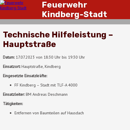
Feuerwehr
Kindberg-Stadt
Technische Hilfeleistung –
Hauptstraße
Datum:
17.07.2023 von 18:30 Uhr bis 19:30 Uhr
Einsatzort:
Hauptstraße, Kindberg
Eingesetzte Einsatzkräfte:
FF Kindberg – Stadt mit TLF-A 4000
Einsatzleiter:
BM Andreas Deschmann
Tätigkeiten:
Entfernen von Baumteilen auf Hausdach