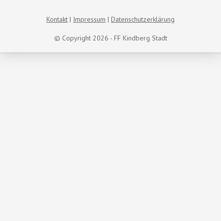
Kontakt
Impressum
Datenschutzerklärung
© Copyright 2026 - FF Kindberg Stadt