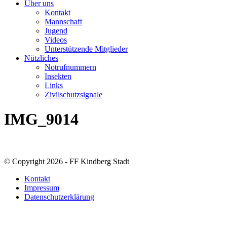
Über uns
Kontakt
Mannschaft
Jugend
Videos
Unterstützende Mitglieder
Nützliches
Notrufnummern
Insekten
Links
Zivilschutzsignale
IMG_9014
© Copyright 2026 - FF Kindberg Stadt
Kontakt
Impressum
Datenschutzerklärung