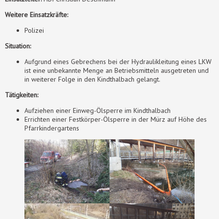
Weitere Einsatzkräfte:
Polizei
Situation:
Aufgrund eines Gebrechens bei der Hydraulikleitung eines LKW
ist eine unbekannte Menge an Betriebsmitteln ausgetreten und
in weiterer Folge in den Kindthalbach gelangt.
Tätigkeiten:
Aufziehen einer Einweg-Ölsperre im Kindthalbach
Errichten einer Festkörper-Ölsperre in der Mürz auf Höhe des
Pfarrkindergartens