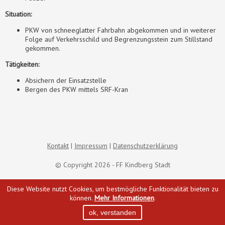
Situation:
PKW von schneeglatter Fahrbahn abgekommen und in weiterer
Folge auf Verkehrsschild und Begrenzungsstein zum Stillstand
gekommen.
Tätigkeiten:
Absichern der Einsatzstelle
Bergen des PKW mittels SRF-Kran
Kontakt
Impressum
Datenschutzerklärung
© Copyright 2026 - FF Kindberg Stadt
Diese Website nutzt Cookies, um bestmögliche Funktionalität bieten zu
können.
Mehr Informationen
.
ok, verstanden