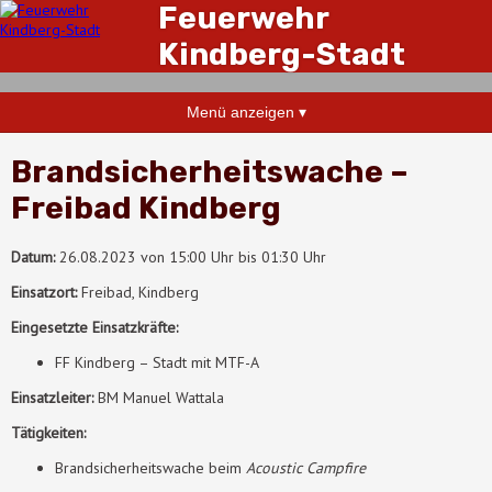
Feuerwehr
Kindberg-Stadt
Menü anzeigen ▾
Brandsicherheitswache –
Freibad Kindberg
Datum:
26.08.2023 von 15:00 Uhr bis 01:30 Uhr
Einsatzort:
Freibad, Kindberg
Eingesetzte Einsatzkräfte:
FF Kindberg – Stadt mit MTF-A
Einsatzleiter:
BM Manuel Wattala
Tätigkeiten:
Brandsicherheitswache beim
Acoustic Campfire