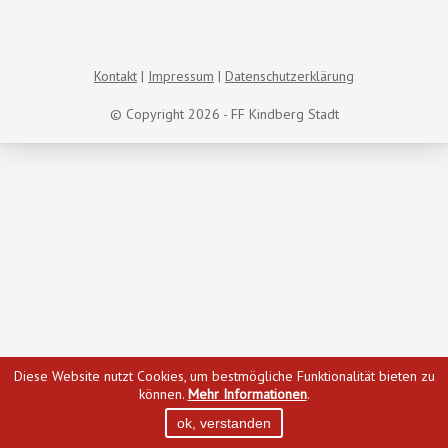
Kontakt
Impressum
Datenschutzerklärung
© Copyright 2026 - FF Kindberg Stadt
Diese Website nutzt Cookies, um bestmögliche Funktionalität bieten zu
können.
Mehr Informationen
.
ok, verstanden