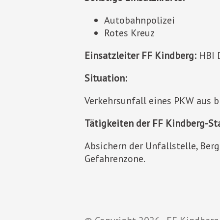
Autobahnpolizei
Rotes Kreuz
Einsatzleiter FF Kindberg:
HBI 
Situation:
Verkehrsunfall eines PKW aus b
Tätigkeiten der FF Kindberg-St
Absichern der Unfallstelle, Be
Gefahrenzone.