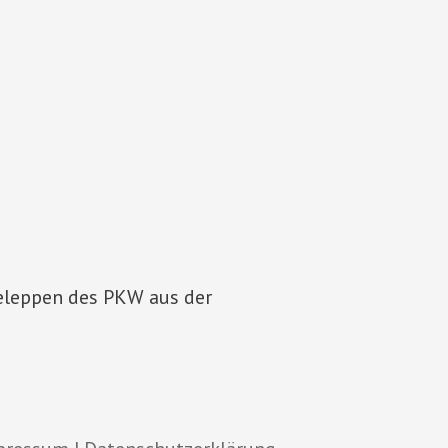
heleppen des PKW aus der