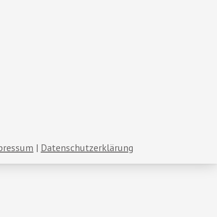
pressum
Datenschutzerklärung