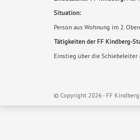
Situation:
Person aus Wohnung im 2. Ober
Tätigkeiten der FF Kindberg-St
Einstieg über die Schiebeleiter
© Copyright 2026 - FF Kindberg