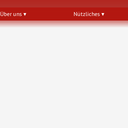
Über uns
Nützliches