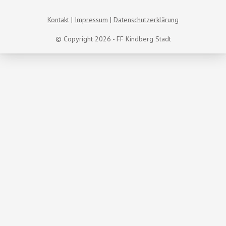
Kontakt
Impressum
Datenschutzerklärung
© Copyright 2026 - FF Kindberg Stadt