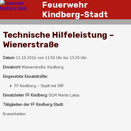
Feuerwehr
Kindberg-Stadt
Technische Hilfeleistung –
Wienerstraße
Datum:
11.10.2016 von 11:50 Uhr bis 13:20 Uhr
Einsatzort:
Wienerstraße, Kindberg
Eingesetzte Einsatzkräfte:
FF Kindberg – Stadt mit SRF
Einsatzleiter FF Kindberg:
OLM Martin Lukas
Tätigkeiten der FF Kindberg-Stadt:
Kranarbeiten