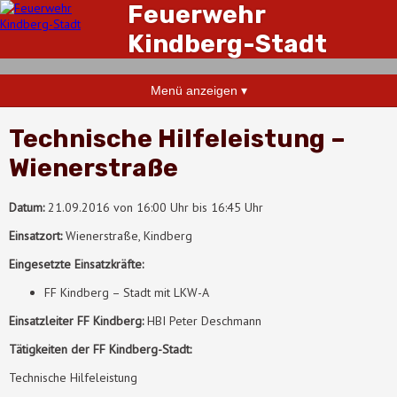
Feuerwehr
Kindberg-Stadt
Menü anzeigen ▾
Technische Hilfeleistung –
Wienerstraße
Datum:
21.09.2016 von 16:00 Uhr bis 16:45 Uhr
Einsatzort:
Wienerstraße, Kindberg
Eingesetzte Einsatzkräfte:
FF Kindberg – Stadt mit LKW-A
Einsatzleiter FF Kindberg:
HBI Peter Deschmann
Tätigkeiten der FF Kindberg-Stadt:
Technische Hilfeleistung