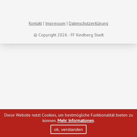
Kontakt
Impressum
Datenschutzerklärung
© Copyright 2026 - FF Kindberg Stadt
Diese Website nutzt Cookies, um bestmögliche Funktionalität bieten zu
können.
Mehr Informationen
.
ok, verstanden