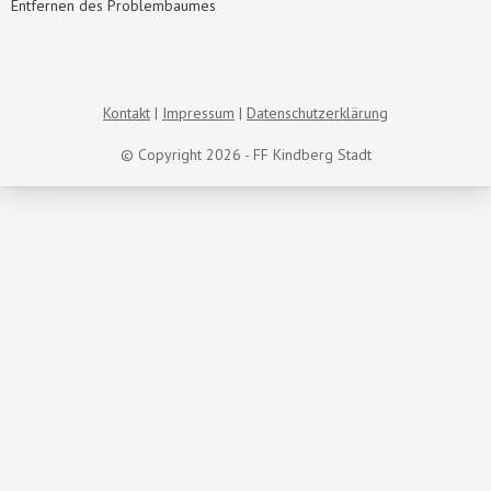
Entfernen des Problembaumes
Kontakt
Impressum
Datenschutzerklärung
© Copyright 2026 - FF Kindberg Stadt