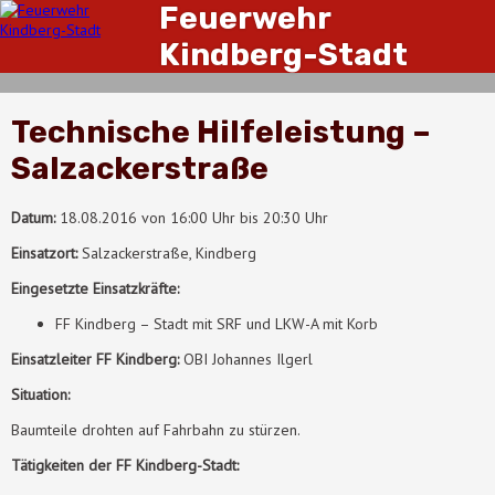
Feuerwehr
Kindberg-Stadt
Technische Hilfeleistung –
Salzackerstraße
Datum:
18.08.2016 von 16:00 Uhr bis 20:30 Uhr
Einsatzort:
Salzackerstraße, Kindberg
Eingesetzte Einsatzkräfte:
FF Kindberg – Stadt mit SRF und LKW-A mit Korb
Einsatzleiter FF Kindberg:
OBI Johannes Ilgerl
Situation:
Baumteile drohten auf Fahrbahn zu stürzen.
Tätigkeiten der FF Kindberg-Stadt: