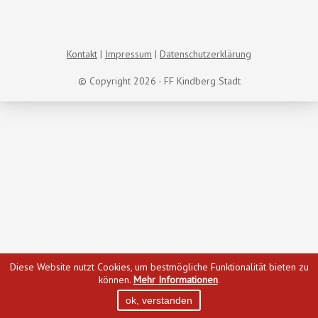
Kontakt
Impressum
Datenschutzerklärung
© Copyright 2026 - FF Kindberg Stadt
Diese Website nutzt Cookies, um bestmögliche Funktionalität bieten zu
können.
Mehr Informationen
.
ok, verstanden