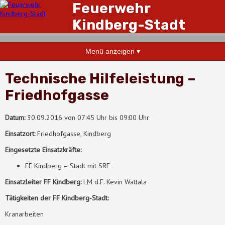
Feuerwehr
Kindberg-Stadt
Menü anzeigen ▾
Technische Hilfeleistung –
Friedhofgasse
Datum:
30.09.2016 von 07:45 Uhr bis 09:00 Uhr
Einsatzort:
Friedhofgasse, Kindberg
Eingesetzte Einsatzkräfte:
FF Kindberg – Stadt mit SRF
Einsatzleiter FF Kindberg:
LM d.F. Kevin Wattala
Tätigkeiten der FF Kindberg-Stadt:
Kranarbeiten