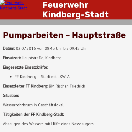
Feuerwehr
Kindberg-Stadt
Pumparbeiten – Hauptstraße
Datum:
02.07.2016 von 08:45 Uhr bis 09:45 Uhr
Einsatzort:
Hauptstraße, Kindberg
Eingesetzte Einsatzkräfte:
FF Kindberg – Stadt mit LKW-A
Einsatzleiter FF Kindberg:
BM Rischan Friedrich
Situation:
Wasserrohrbruch in Geschäftslokal
Tätigkeiten der FF Kindberg-Stadt:
Absaugen des Wassers mit Hilfe eines Nasssaugers