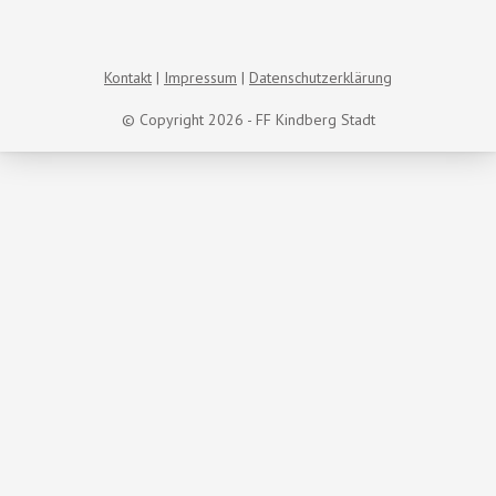
Kontakt
Impressum
Datenschutzerklärung
© Copyright 2026 - FF Kindberg Stadt