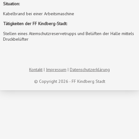
Situation:
Kabelbrand bei einer Arbeitsmaschine
Tätigkeiten der FF Kindberg-Stadt:
Stellen eines Atemschutzreservetrupps und Belüften der Halle mittels
Druckbelüfter
Kontakt
Impressum
Datenschutzerklärung
© Copyright 2026 - FF Kindberg Stadt