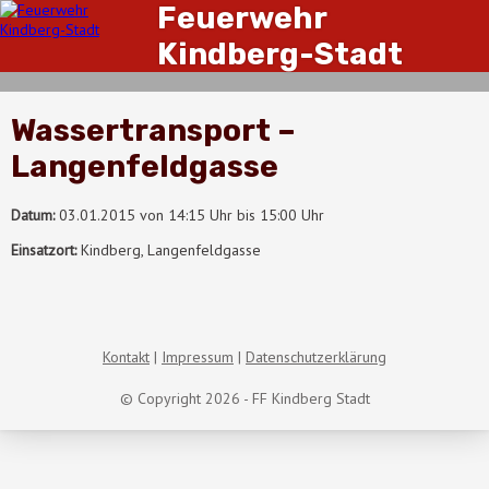
Feuerwehr
Kindberg-Stadt
Wassertransport –
Langenfeldgasse
Datum:
03.01.2015 von 14:15 Uhr bis 15:00 Uhr
Einsatzort:
Kindberg, Langenfeldgasse
Kontakt
Impressum
Datenschutzerklärung
© Copyright 2026 - FF Kindberg Stadt