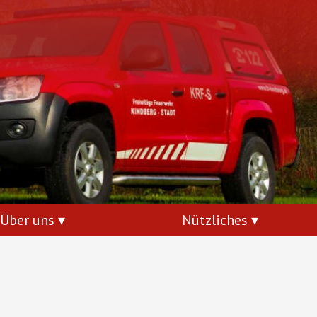
Über uns
Nützliches