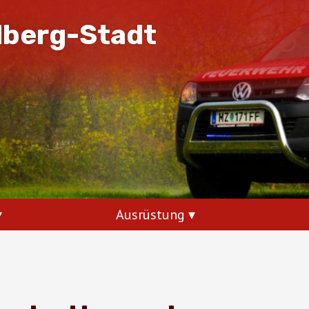
dberg-Stadt
Ausrüstung