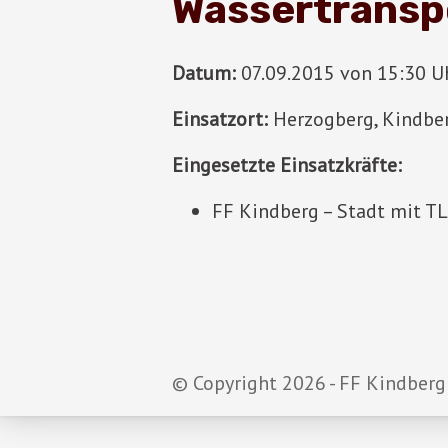
Wassertransp
Datum:
07.09.2015 von 15:30 Uh
Einsatzort:
Herzogberg, Kindbe
Eingesetzte Einsatzkräfte:
FF Kindberg – Stadt mit T
© Copyright 2026 - FF Kindberg