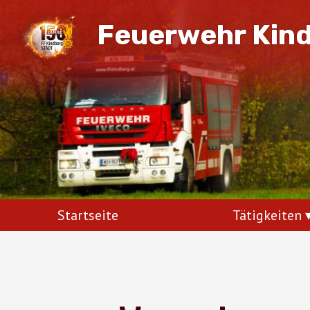
Feuerwehr Kin
Startseite
Tätigkeiten