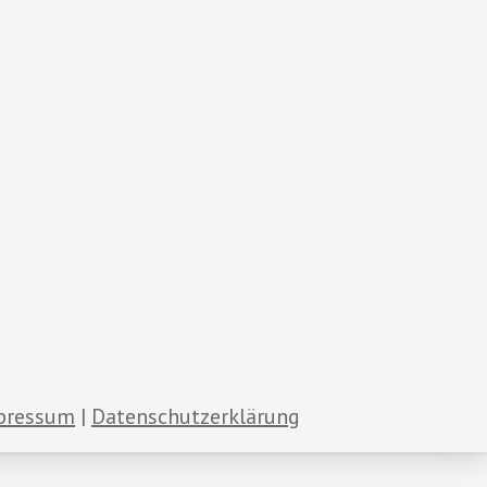
pressum
Datenschutzerklärung