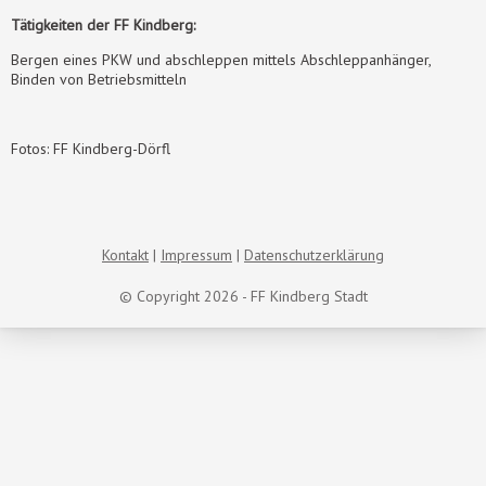
Tätigkeiten der FF Kindberg:
Bergen eines PKW und abschleppen mittels Abschleppanhänger,
Binden von Betriebsmitteln
Fotos: FF Kindberg-Dörfl
Kontakt
Impressum
Datenschutzerklärung
© Copyright 2026 - FF Kindberg Stadt