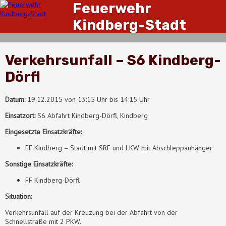
Feuerwehr
Kindberg-Stadt
Verkehrsunfall – S6 Kindberg-
Dörfl
Datum:
19.12.2015 von 13:15 Uhr bis 14:15 Uhr
Einsatzort:
S6 Abfahrt Kindberg-Dörfl, Kindberg
Eingesetzte Einsatzkräfte:
FF Kindberg – Stadt mit SRF und LKW mit Abschleppanhänger
Sonstige Einsatzkräfte:
FF Kindberg-Dörfl
Situation:
Verkehrsunfall auf der Kreuzung bei der Abfahrt von der
Schnellstraße mit 2 PKW.