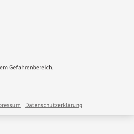
dem Gefahrenbereich.
pressum
Datenschutzerklärung