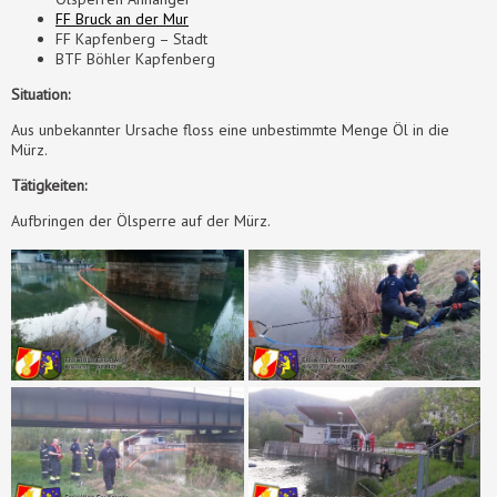
FF Bruck an der Mur
FF Kapfenberg – Stadt
BTF Böhler Kapfenberg
Situation:
Aus unbekannter Ursache floss eine unbestimmte Menge Öl in die
Mürz.
Tätigkeiten:
Aufbringen der Ölsperre auf der Mürz.