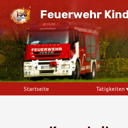
Feuerwehr Kin
Startseite
Tätigkeiten