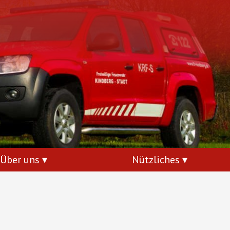
Über uns
Nützliches