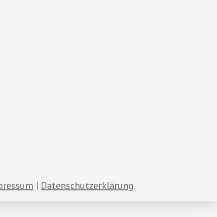
pressum
Datenschutzerklärung