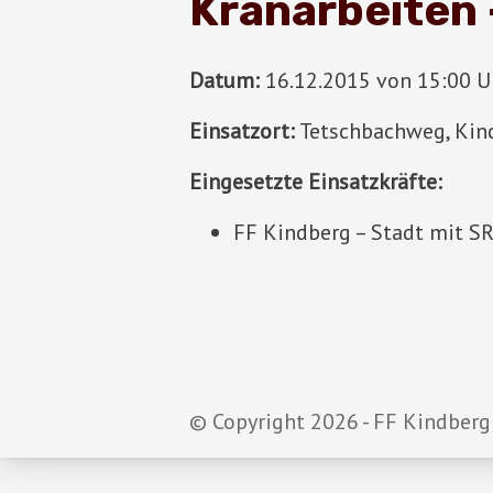
Kranarbeiten
Datum:
16.12.2015 von 15:00 Uh
Einsatzort:
Tetschbachweg, Kin
Eingesetzte Einsatzkräfte:
FF Kindberg – Stadt mit 
© Copyright 2026 - FF Kindberg