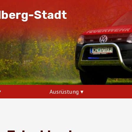
dberg-Stadt
Ausrüstung