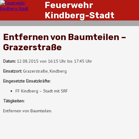
Feuerwehr
Kindberg-Stadt
Entfernen von Baumteilen –
Grazerstraße
Datum:
12.08.2015 von 16:15 Uhr bis 17:45 Uhr
Einsatzort:
Grazerstraße, Kindberg
Eingesetzte Einsatzkräfte:
FF Kindberg – Stadt mit SRF
Tätigkeiten:
Entfernen von Baumteilen.