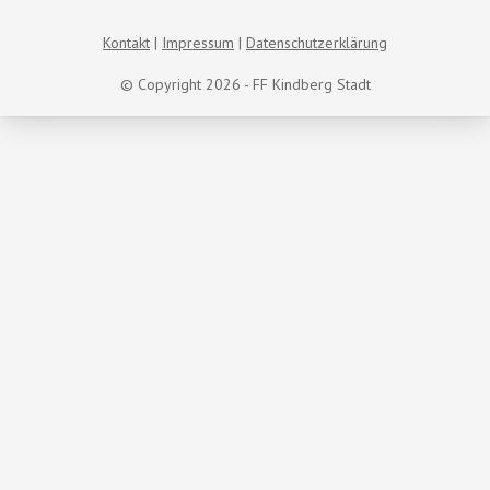
Kontakt
Impressum
Datenschutzerklärung
© Copyright 2026 - FF Kindberg Stadt